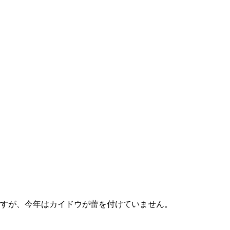
すが、今年はカイドウが蕾を付けていません。