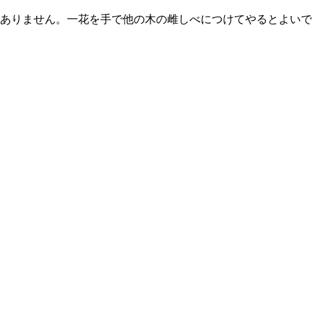
ありません。一花を手で他の木の雌しべにつけてやるとよいで