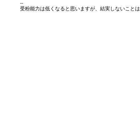
--
受粉能力は低くなると思いますが、結実しないことは