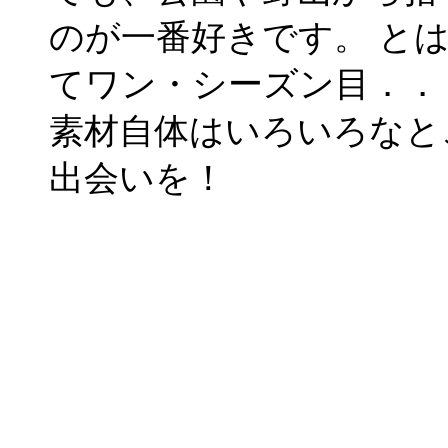
のが一番好きです。 と
てワン・シーズン目．．． (
素材自体はいろいろなと
出会いを！