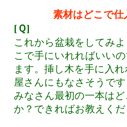
素材はどこで仕
[Ｑ]
これから盆栽をしてみよ
こで手にいれればいいの
ます。挿し木を手に入れ
屋さんにもなさそうです
みなさん最初の一本はど
か？できればお教えくだ