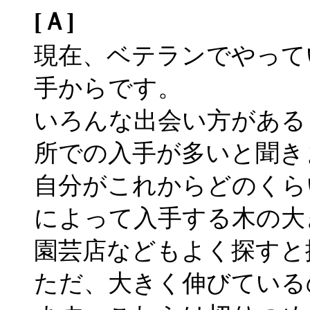
[Ａ]
現在、ベテランでやって
手からです。
いろんな出会い方がある
所での入手が多いと聞き
自分がこれからどのくら
によって入手する木の大
園芸店などもよく探すと
ただ、大きく伸びている