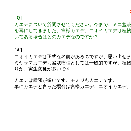
[Ｑ]
カエデについて質問させてください。今まで、ミニ盆
を耳にしてきました。宮様カエデ、ニオイカエデは植
いてある場合はどのカエデなのですか？
[Ａ]
ニオイカエデは正式な名前があるのですが、思い出せ
ミヤサマカエデも盆栽樹種としては一般的ですが、植
りか、実生変種が多いです。
カエデは種類が多いです。モミジもカエデです。
単にカエデと言った場合は宮様カエデ、ニオイカエデ