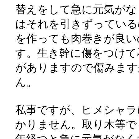
替えをして急に元気がな
はそれを引きずっている
を作っても肉巻きが良い
す。生き幹に傷をつけて
がありますので傷みます
ん。
私事ですが、ヒメシャラ
かりません。取り木等で