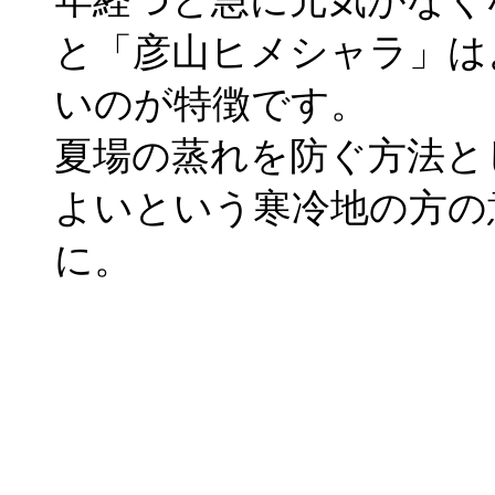
年経つと急に元気がなく
と「彦山ヒメシャラ」は
いのが特徴です。
夏場の蒸れを防ぐ方法と
よいという寒冷地の方の
に。