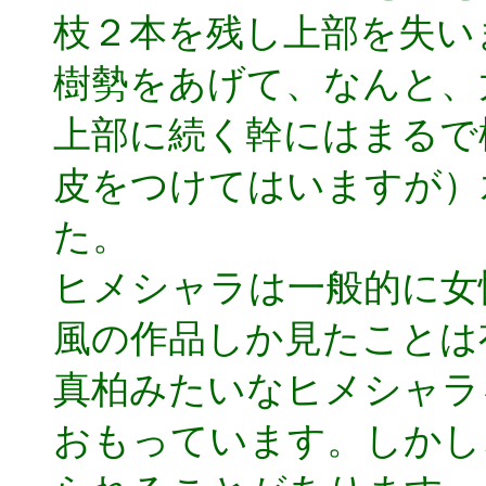
枝２本を残し上部を失い
樹勢をあげて、なんと、
上部に続く幹にはまるで
皮をつけてはいますが）
た。
ヒメシャラは一般的に女
風の作品しか見たことは
真柏みたいなヒメシャラ
おもっています。しかし