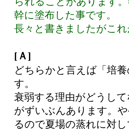
られることがあります。
幹に塗布した事です。
長々と書きましたがこれ
[Ａ]
どちらかと言えば「培養
す。
衰弱する理由がどうして
がずいぶんあります。や
るので夏場の蒸れに対し