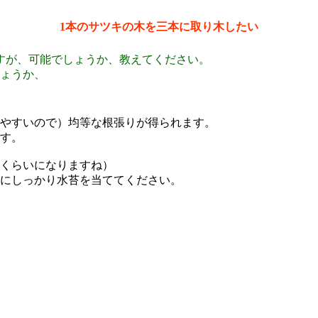
1本のサツキの木を三本に取り木したい
すが、可能でしょうか、教えてください。
ょうか、
やすいので）均等な根張りが得られます。
す。
くらいになりますね）
にしっかり水苔を当ててください。