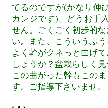
てるのですが(かなり伸
カンジです)、どうお手
せん。ごくごく初歩的な
い。また、こういうふう
よく幹がクネっと曲げて
しょうか？盆栽らしく
この曲がった幹もこのま
す。ご指導下さいませ。