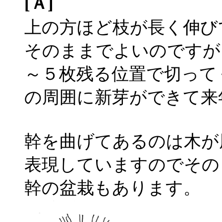
[Ａ]
上の方ほど枝が長く伸び
そのままでよいのですが
～５枚残る位置で切って
の周囲に新芽ができて来
幹を曲げてあるのは木が
表現していますのでその
幹の盆栽もあります。