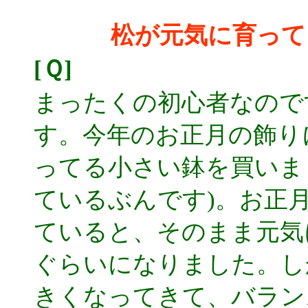
松が元気に育って
[Ｑ]
まったくの初心者なので
す。今年のお正月の飾り
ってる小さい鉢を買いま
ているぶんです)。お正
ていると、そのまま元気
ぐらいになりました。し
きくなってきて、バラン