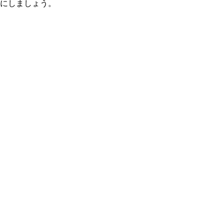
にしましょう。