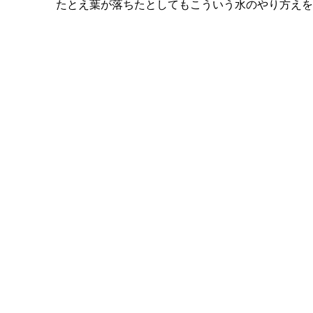
たとえ葉が落ちたとしてもこういう水のやり方えを