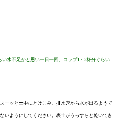
い水不足かと思い一日一回、コップ1～2杯分ぐらい
スーッと土中にとけこみ、排水穴から水が出るようで
ないようにしてください。表土がうっすらと乾いてき