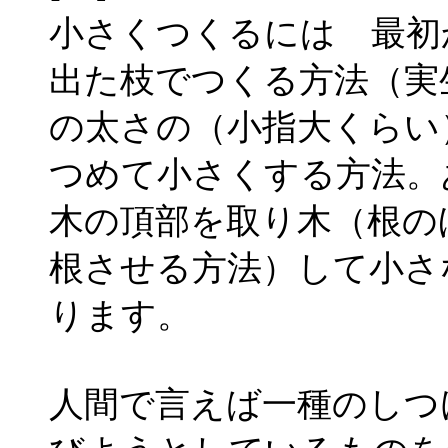
小さくつくるには 最初
出た枝でつくる方法（実
の太さの（小指大くらい
つめて小さくする方法。
木の頂部を取り木（根の
根させる方法）して小さ
ります。
人間で言えば一種のしつ