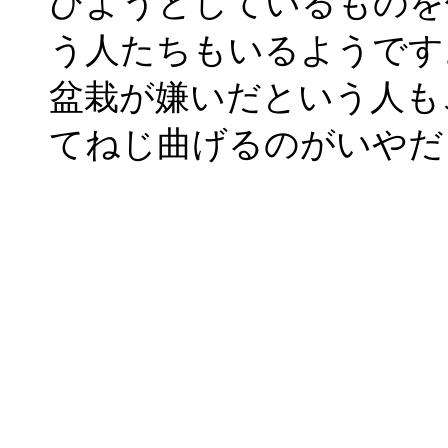
びようとしているものを
う人たちもいるようです
盆栽が嫌いだという人も
てねじ曲げるのがいやだ