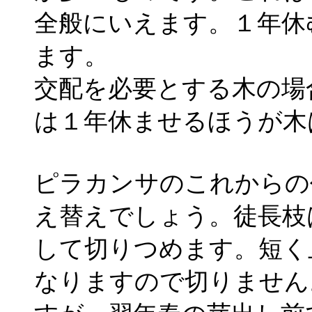
全般にいえます。１年休
ます。
交配を必要とする木の場
は１年休ませるほうが木
ピラカンサのこれからの
え替えでしょう。徒長枝
して切りつめます。短く
なりますので切りません