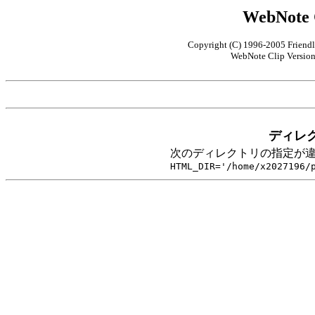
WebNote
Copyright (C) 1996-2005 Friendl
WebNote Clip Version 
ディレ
次のディレクトリの指定が
HTML_DIR='/home/x2027196/